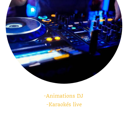
-Animations DJ
-Karaokés live