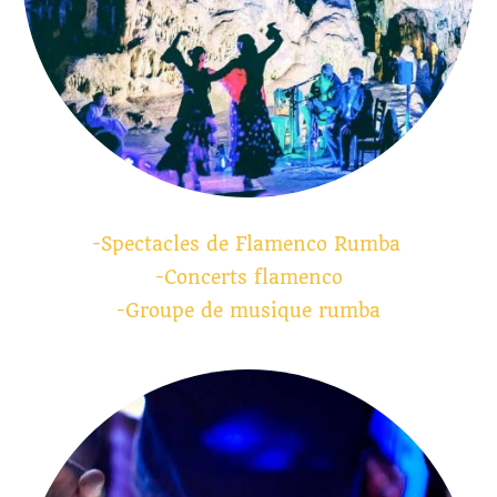
-Spectacles de Flamenco Rumba
-Concerts flamenco
-Groupe de musique rumba