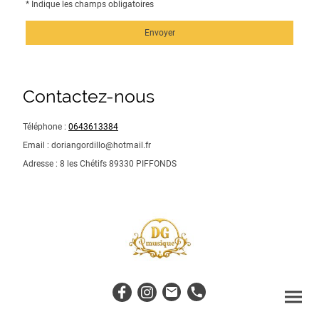
* Indique les champs obligatoires
Envoyer
Contactez-nous
Téléphone :
0643613384
Email : doriangordillo@hotmail.fr
Adresse : 8 les Chétifs 89330 PIFFONDS