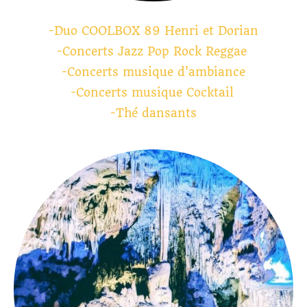
-Duo COOLBOX 89 Henri et Dorian
-Concerts Jazz Pop Rock Reggae
-Concerts musique d'ambiance
-Concerts musique Cocktail
-Thé dansants